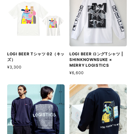
LOGI BEER Tシャツ 02（キッ
LOGI BEER ロングTシャツ |
ズ）
SHINKNOWNSUKE ×
MERRY LOGISTICS
¥3,300
¥6,600