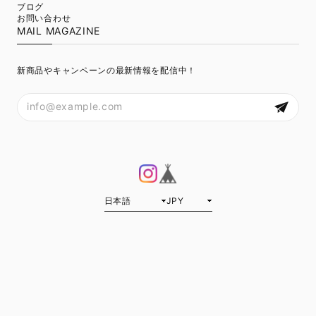
ブログ
お問い合わせ
MAIL MAGAZINE
新商品やキャンペーンの最新情報を配信中！