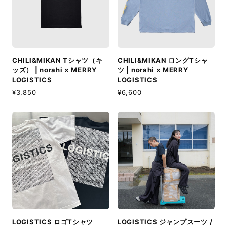
CHILI&MIKAN Tシャツ（キ
CHILI&MIKAN ロングTシャ
ッズ） | norahi × MERRY
ツ | norahi × MERRY
LOGISTICS
LOGISTICS
¥3,850
¥6,600
LOGISTICS ロゴTシャツ
LOGISTICS ジャンプスーツ /