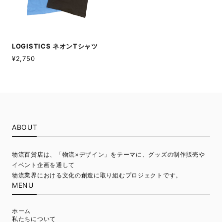
LOGISTICS ネオンTシャツ
¥2,750
ABOUT
物流百貨店は、「物流×デザイン」をテーマに、グッズの制作販売や
イベント企画を通して
物流業界における文化の創造に取り組むプロジェクトです。
MENU
ホーム
私たちについて