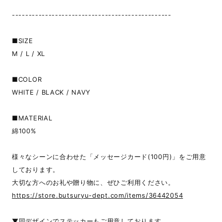
------------------------------------------------
■SIZE
M / L / XL
■COLOR
WHITE / BLACK / NAVY
■MATERIAL
綿100%
様々なシーンに合わせた「メッセージカード(100円)」をご用意
しております。
大切な方へのお礼や贈り物に、ぜひご利用ください。
https://store.butsuryu-dept.com/items/36442054
▼同デザインでステッカーもご用意しております｡