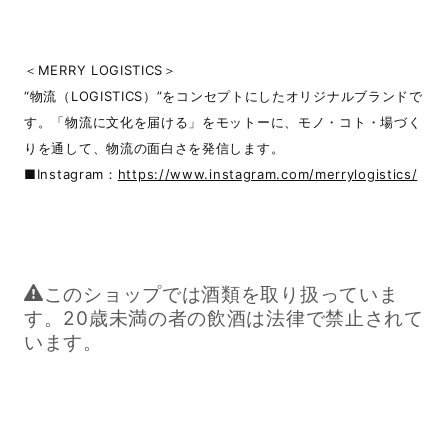
＜MERRY LOGISTICS＞
“物流（LOGISTICS）”をコンセプトにしたオリジナルブランドで
す。「物流に文化を届ける」をモットーに、モノ・コト・場づく
りを通して、物流の面白さを発信します。
■Instagram：
https://www.instagram.com/merrylogistics/
このショップでは酒類を取り扱っていま
す。20歳未満の者の飲酒は法律で禁止されて
います。