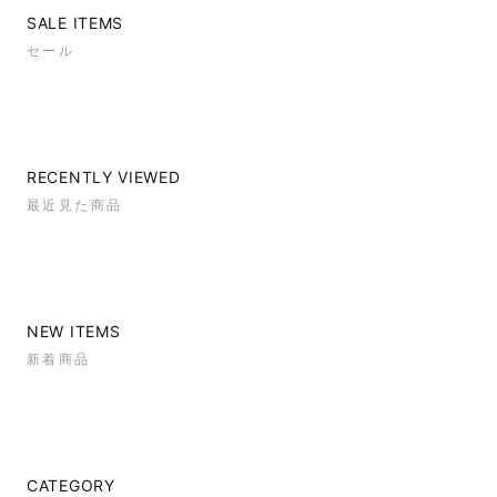
SALE ITEMS
セール
RECENTLY VIEWED
最近見た商品
NEW ITEMS
新着商品
CATEGORY