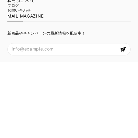
私たちについて
ブログ
お問い合わせ
MAIL MAGAZINE
新商品やキャンペーンの最新情報を配信中！