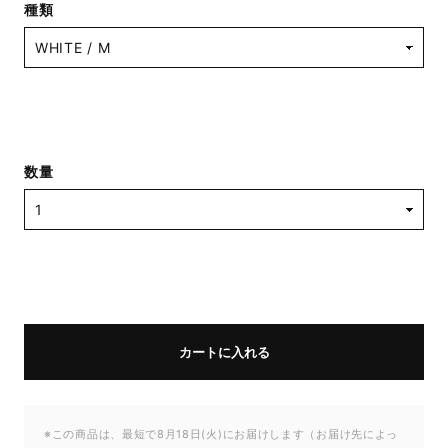
種類
数量
カートに入れる
※この商品は、最短で8月18日(火)にお届けします（お届け先によっ