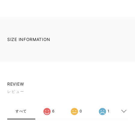
SIZE INFORMATION
REVIEW
レビュー
すべて
6
0
1