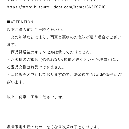
https://store.butsuryu-dept.com/items/36569710
■ATTENTION
以下ご購入前にご一読ください。
・光の加減などにより、写真と実物のお色味が違う場合がござい
ます。
・商品発送後のキャンセルは承っておりません。
・お客様のご都合（似合わない/想像と違うといった理由）によ
る返品交換はお受けできません。
・店頭販売と並行しておりますので、決済後でもsoldの場合がご
ざいます。
以上、何卒ご了承くださいませ。
------------------------------------------------
数量限定生産のため、なくなり次第終了となります。