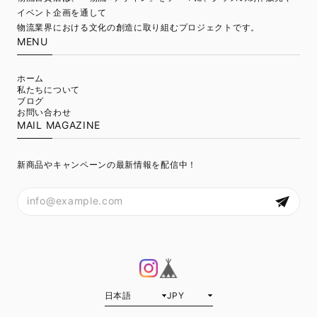
イベント企画を通して
物流業界における文化の創造に取り組むプロジェクトです。
MENU
ホーム
私たちについて
ブログ
お問い合わせ
MAIL MAGAZINE
新商品やキャンペーンの最新情報を配信中！