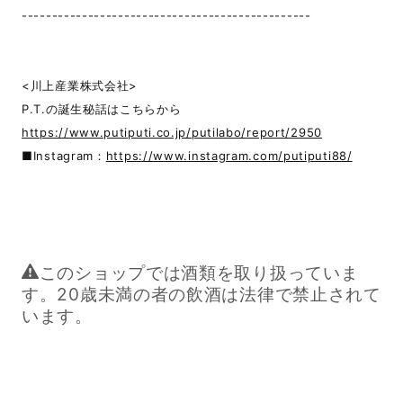
------------------------------------------------
<川上産業株式会社>
P.T.の誕生秘話はこちらから
https://www.putiputi.co.jp/putilabo/report/2950
■Instagram：
https://www.instagram.com/putiputi88/
このショップでは酒類を取り扱っていま
す。20歳未満の者の飲酒は法律で禁止されて
います。