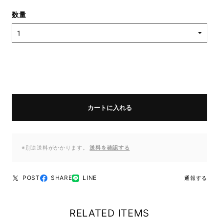
数量
カートに入れる
※別途送料がかかります。
送料を確認する
POST
SHARE
LINE
通報する
RELATED ITEMS