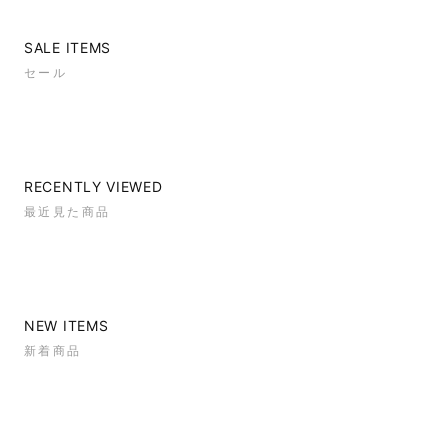
SALE ITEMS
セール
RECENTLY VIEWED
最近見た商品
NEW ITEMS
新着商品