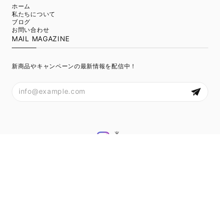
ホーム
私たちについて
ブログ
お問い合わせ
MAIL MAGAZINE
新商品やキャンペーンの最新情報を配信中！