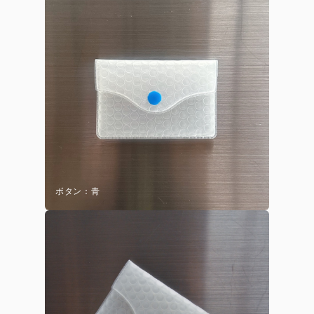
ボタン：青