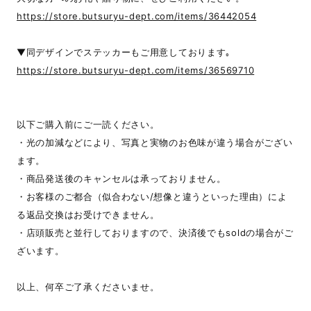
https://store.butsuryu-dept.com/items/36442054
▼同デザインでステッカーもご用意しております｡
https://store.butsuryu-dept.com/items/36569710
以下ご購入前にご一読ください。
・光の加減などにより、写真と実物のお色味が違う場合がござい
ます。
・商品発送後のキャンセルは承っておりません。
・お客様のご都合（似合わない/想像と違うといった理由）によ
る返品交換はお受けできません。
・店頭販売と並行しておりますので、決済後でもsoldの場合がご
ざいます。
以上、何卒ご了承くださいませ。