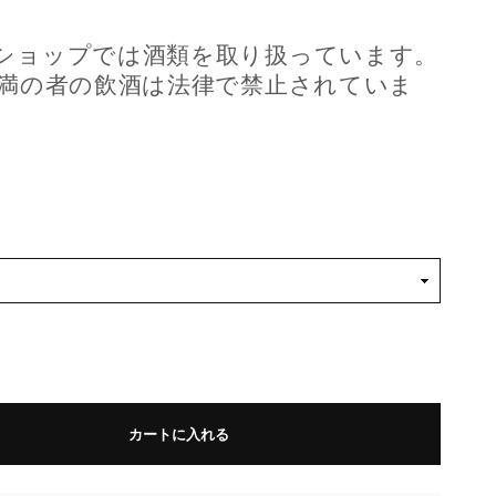
ショップでは酒類を取り扱っています。
未満の者の飲酒は法律で禁止されていま
カートに入れる