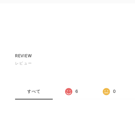
REVIEW
レビュー
すべて
6
0