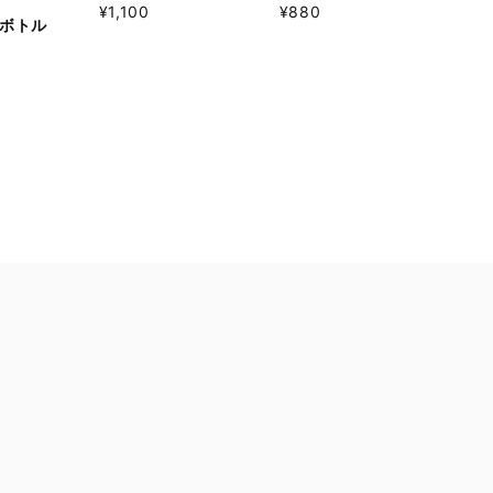
¥1,100
¥880
ボトル