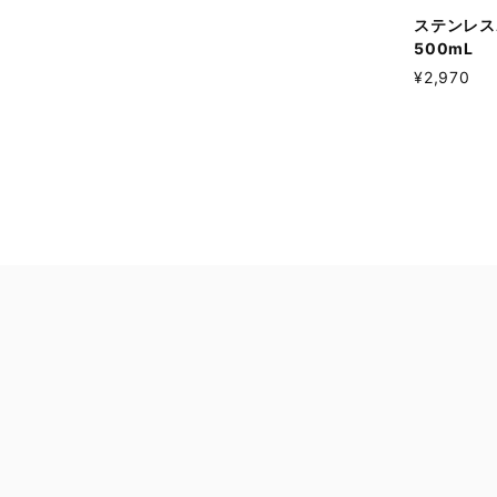
ステンレス
500mL
¥2,970