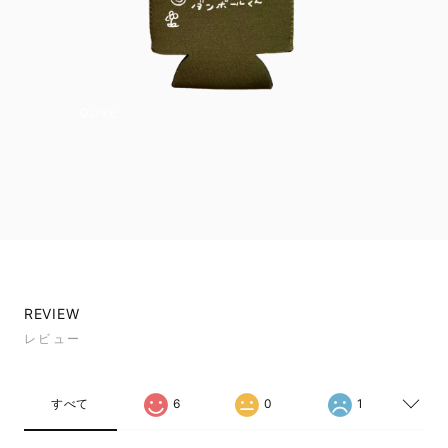
OLIVE
REVIEW
レビュー
すべて
6
0
1