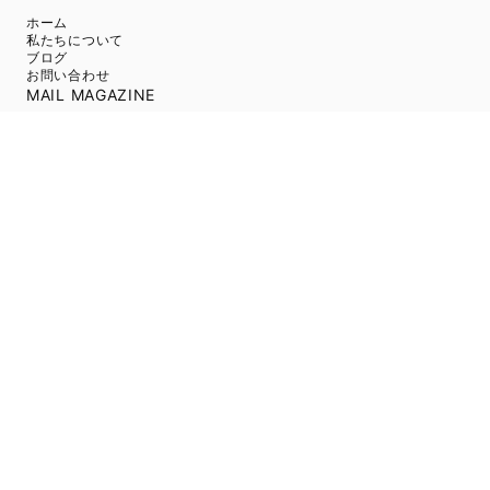
ホーム
私たちについて
ブログ
お問い合わせ
MAIL MAGAZINE
新商品やキャンペーンの最新情報を配信中！