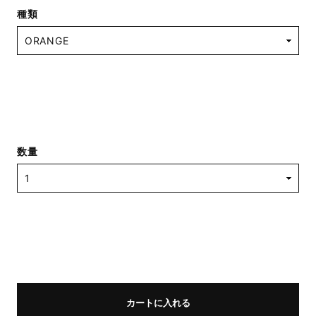
種類
数量
カートに入れる