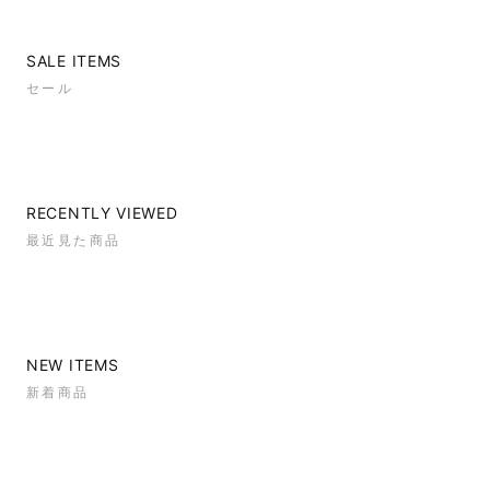
SALE ITEMS
セール
RECENTLY VIEWED
最近見た商品
NEW ITEMS
新着商品