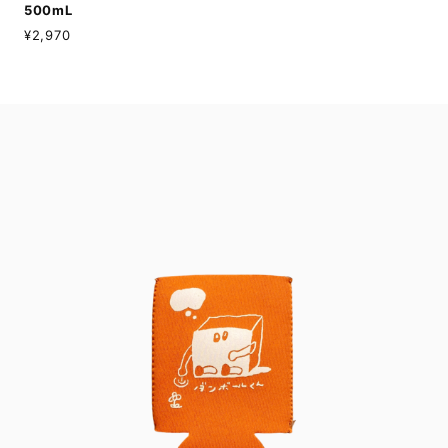
500mL
¥2,970