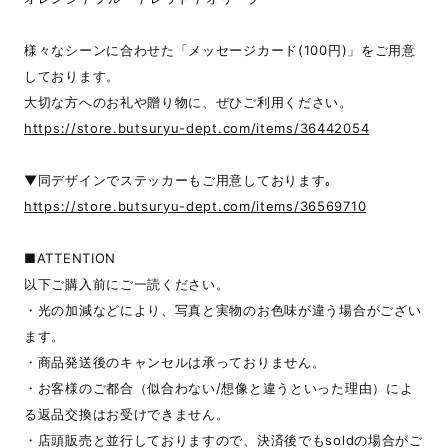
様々なシーンに合わせた「メッセージカード(100円)」をご用意
しております。
大切な方へのお礼や贈り物に、ぜひご利用ください。
https://store.butsuryu-dept.com/items/36442054
▼同デザインでステッカーもご用意しております｡
https://store.butsuryu-dept.com/items/36569710
■ATTENTION
以下ご購入前にご一読ください。
・光の加減などにより、写真と実物のお色味が違う場合がござい
ます。
・商品発送後のキャンセルは承っておりません。
・お客様のご都合（似合わない/想像と違うといった理由）によ
る返品交換はお受けできません。
・店頭販売と並行しておりますので、決済後でもsoldの場合がご