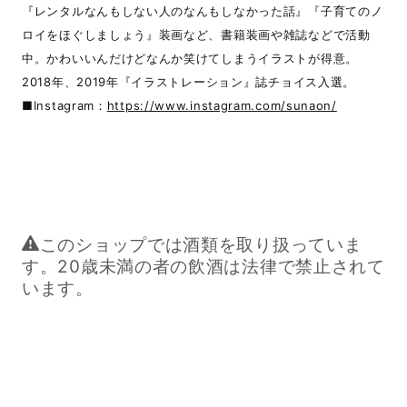
『レンタルなんもしない人のなんもしなかった話』『子育てのノ
ロイをほぐしましょう』装画など、書籍装画や雑誌などで活動
中。かわいいんだけどなんか笑けてしまうイラストが得意。
2018年、2019年『イラストレーション』誌チョイス入選。
■Instagram：
https://www.instagram.com/sunaon/
このショップでは酒類を取り扱っていま
す。20歳未満の者の飲酒は法律で禁止されて
います。