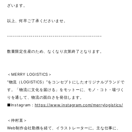
ざいます。
以上、何卒ご了承くださいませ。
------------------------------------------------
数量限定生産のため、なくなり次第終了となります。
＜MERRY LOGISTICS＞
“物流（LOGISTICS）”をコンセプトにしたオリジナルブランドで
す。「物流に文化を届ける」をモットーに、モノ・コト・場づく
りを通して、物流の面白さを発信します。
■Instagram：
https://www.instagram.com/merrylogistics/
＜仲村直＞
Web制作会社勤務を経て、イラストレーターに。主な仕事に、