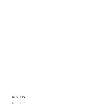
REVIEW
レビュー