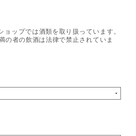
ショップでは酒類を取り扱っています。
未満の者の飲酒は法律で禁止されていま