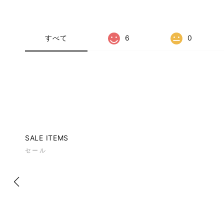
すべて
6
0
SALE ITEMS
セール