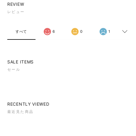
REVIEW
レビュー
すべて
6
0
1
SALE ITEMS
セール
RECENTLY VIEWED
最近見た商品