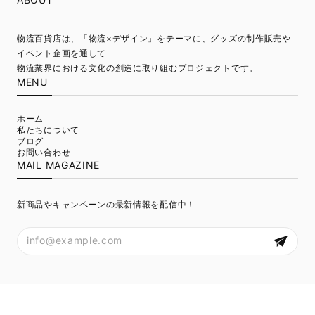
物流百貨店は、「物流×デザイン」をテーマに、グッズの制作販売や
イベント企画を通して
物流業界における文化の創造に取り組むプロジェクトです。
MENU
ホーム
私たちについて
ブログ
お問い合わせ
MAIL MAGAZINE
新商品やキャンペーンの最新情報を配信中！