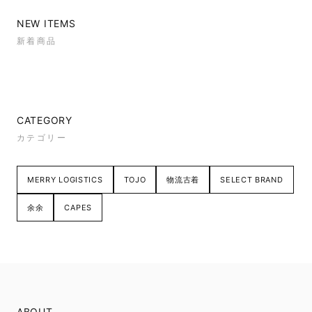
NEW ITEMS
新着商品
CATEGORY
カテゴリー
MERRY LOGISTICS
TOJO
物流古着
SELECT BRAND
余余
CAPES
ABOUT