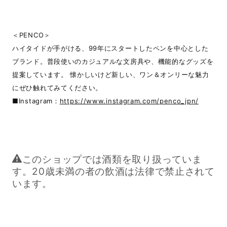
＜PENCO＞
ハイタイドが手がける、99年にスタートしたペンを中心とした
ブランド。普段使いのカジュアルな文房具や、機能的なグッズを
提案しています。 懐かしいけど新しい、ワン＆オンリーな魅力
にぜひ触れてみてください。
■Instagram：
https://www.instagram.com/penco_jpn/
このショップでは酒類を取り扱っていま
す。20歳未満の者の飲酒は法律で禁止されて
います。