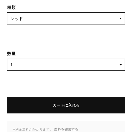
種類
数量
カートに入れる
※別途送料がかかります。
送料を確認する