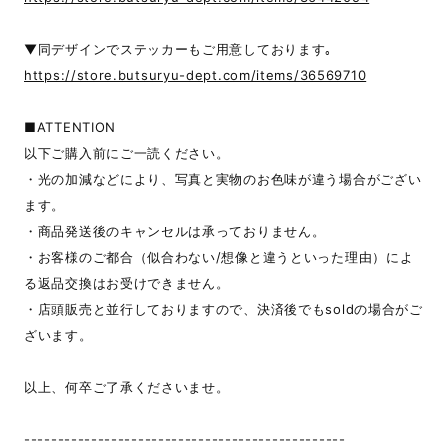
▼同デザインでステッカーもご用意しております｡
https://store.butsuryu-dept.com/items/36569710
■ATTENTION
以下ご購入前にご一読ください。
・光の加減などにより、写真と実物のお色味が違う場合がござい
ます。
・商品発送後のキャンセルは承っておりません。
・お客様のご都合（似合わない/想像と違うといった理由）によ
る返品交換はお受けできません。
・店頭販売と並行しておりますので、決済後でもsoldの場合がご
ざいます。
以上、何卒ご了承くださいませ。
------------------------------------------------