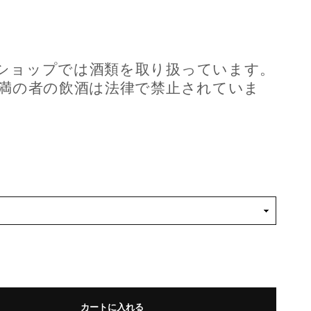
ショップでは酒類を取り扱っています。
未満の者の飲酒は法律で禁止されていま
カートに入れる