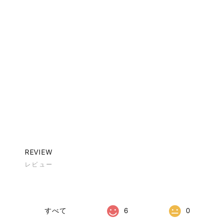
REVIEW
レビュー
すべて
6
0