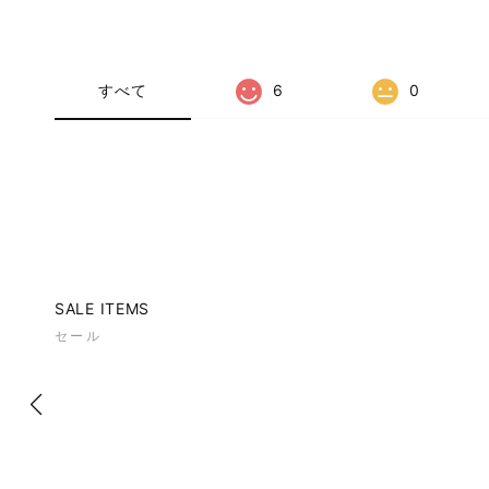
すべて
6
0
SALE ITEMS
セール