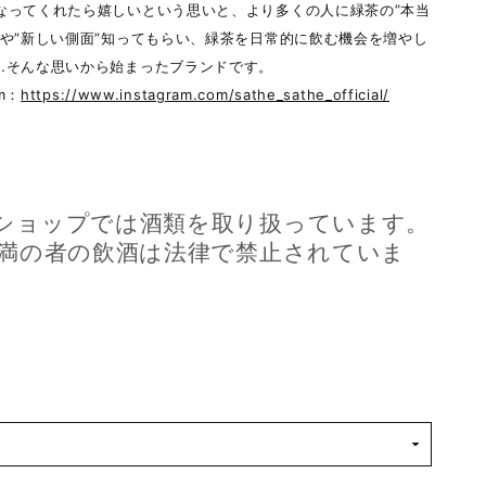
なってくれたら嬉しいという思いと、より多くの人に緑茶の”本当
”や”新しい側面”知ってもらい、緑茶を日常的に飲む機会を増やし
…そんな思いから始まったブランドです。
am：
https://www.instagram.com/sathe_sathe_official/
ショップでは酒類を取り扱っています。
未満の者の飲酒は法律で禁止されていま